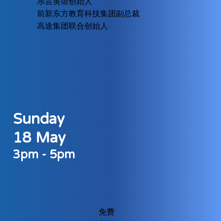
乐言英语创始人
前新东方教育科技集团副总裁
高途集团联合创始人
Sunday
18 May
3pm - 5pm
免费