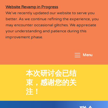
Website Revamp in Progress
We’ve recently updated our website to serve you
better. As we continue refining the experience, you
may encounter occasional glitches. We appreciate
your understanding and patience during this
improvement phase.
Menu
本次研讨会已结
束，感谢您的关
注！