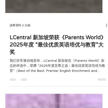
讀畢需時 2 分鐘
LCentral 新加坡荣获《Parents World》
2025年度 “最佳优质英语培优与教育”大
奖
我们非常激动地宣布，LCentral 新加坡在《Parents World》杂