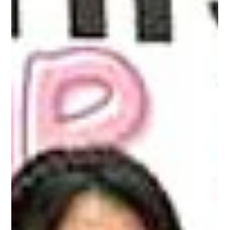
子则是在模仿媒体、同伴、甚至周围成年人身上看到的无礼行
为。 至关重要的一点是：无礼并不意味着孩子本身很坏。它通常
是一个信号，表明孩子还没有学会如何妥当地表达自己，或者还