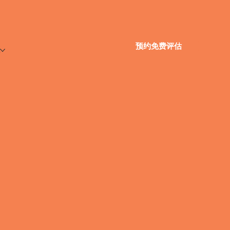
预约免费评估
源