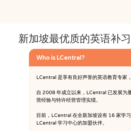
新加坡最优质的英语补
Who is LCentral?
LCentral 是享有良好声誉的英语教育专家
自 2008 年成立以来，LCentral 已发
营经验与特许经营管理实绩。
目前，LCentral 在全新加坡设有 1
LCentral 学习中心的加盟伙伴。