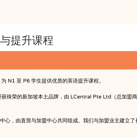
习与提升课程
，为 N1 至 P6 学生提供优质的英语提升课程。
展为屡获殊荣的新加坡本土品牌，由 LCentral Pte Ltd（总
6 家学习中心，由直营与加盟中心共同组成。我们与加盟业主建