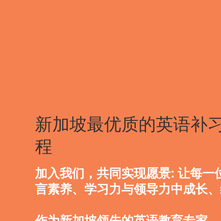
新加坡最优质的英语补
程
加入我们，共同实现愿景: 让每一
言素养、学习力与领导力中成长、