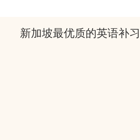
新加坡最优质的英语补