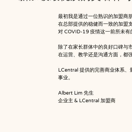
最初我是通过一位熟识的加盟商朋友了
在总部提供的稳健而一致的加盟支持
对 COVID-19 疫情这一前
除了在家长群体中的良好口碑与市场
在运营、教学还是沟通方面，都
LCentral 提供的完善商
事业。
Albert Lim 先生
企业主 & LCentral 加盟商