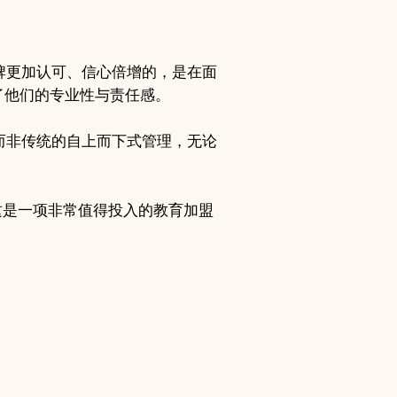
品牌更加认可、信心倍增的，是在面
现了他们的专业性与责任感。
，而非传统的自上而下式管理，无论
为这是一项非常值得投入的教育加盟