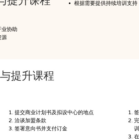
与提升课程
根据需要提供持续培训支持
开业协助
资源
习与提升课程
洽谈协商
提交商业计划书及拟设中心的地点
洽谈加盟条款
签署意向书并支付订金