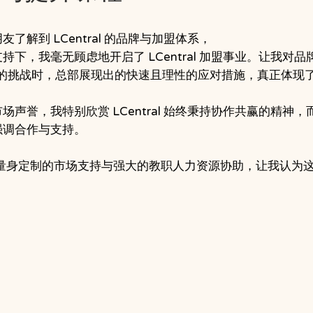
解到 LCentral 的品牌与加盟体系，
下，我毫无顾虑地开启了 LCentral 加盟事业。让我对
所未有的挑战时，总部展现出的快速且理性的应对措施，真正体
声誉，我特别欣赏 LCentral 始终秉持协作共赢的精神
强调合作与支持。
业体系、量身定制的市场支持与强大的教职人力资源协助，让我认