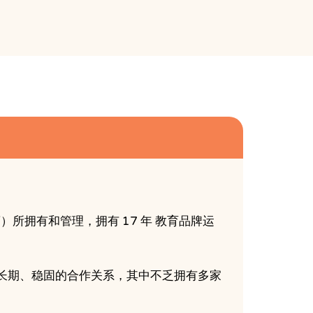
加盟商）所拥有和管理，拥有 17 年 教育品牌运
立了长期、稳固的合作关系，其中不乏拥有多家