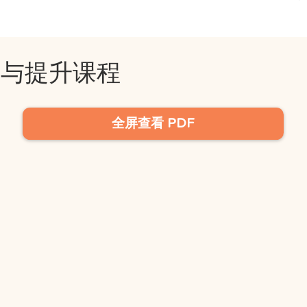
习与提升课程
全屏查看 PDF