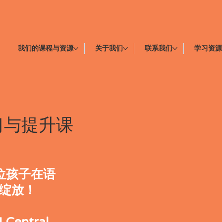
我们的课程与资源
关于我们
联系我们
学习资
习与提升课
位孩子在语
绽放！