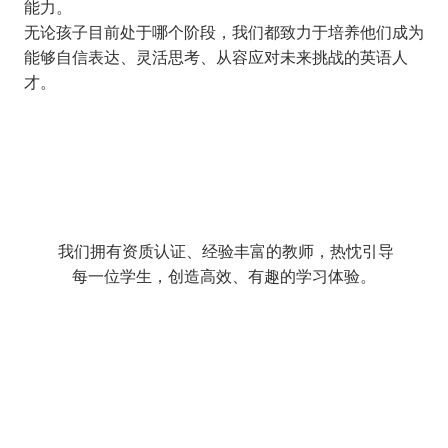
能力。
无论孩子目前处于哪个阶段，我们都致力于培养他们成为
能够自信表达、灵活思考、从容应对未来挑战的英语人
才。
专业教师团队
我们拥有资质认证、经验丰富的教师，热忱引导
每一位学生，创造高效、有趣的学习体验。