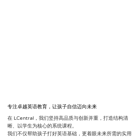
选择 LCENTRAL，让孩子赢
在起点
专注卓越英语教育，让孩子自信迈向未来
在 LCentral，我们坚持高品质与创新并重，打造结构清
晰、以学生为核心的系统课程。
我们不仅帮助孩子打好英语基础，更着眼未来所需的实用