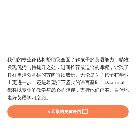
让孩子的英语能力脱颖而出
立即预约免费英文评估
我们的专业评估将帮助您全面了解孩子的英语能力，精准
发现优势与待提升之处，进而推荐最适合的课程，让孩子
具有更清晰明确的方向持续成长。无论是为了孩子在学业
上更进一步，还是希望打下坚实的语言基础，LCentral
都将以专业的教学与悉心的陪伴，支持他们踏实、自信地
走好英语学习之路。
立即预约免费评估