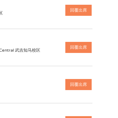
回覆出席
校区
回覆出席
Central 武吉知马校区
回覆出席