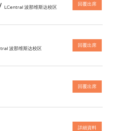
回覆出席
/
LCentral 波那维斯达校区
回覆出席
ntral 波那维斯达校区
回覆出席
詳細資料