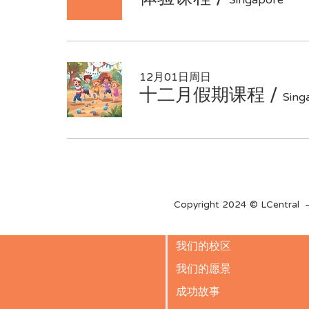
Singapore
12月01日周日
十二月假期课程
/
Sing
Copyright 2024 © LCentral 
我们的校区
我们的愿景
成功故事