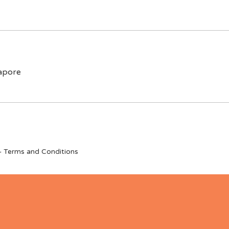
apore
– Terms and Conditions