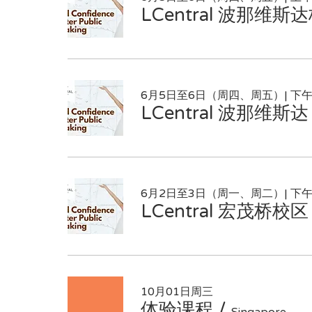
LCentral 波那
6月5日至6日（周四、周五）| 下
LCentral 波那维
6月2日至3日（周一、周二）| 下午
LCentral 宏茂桥
10月01日周三
体验课程
/