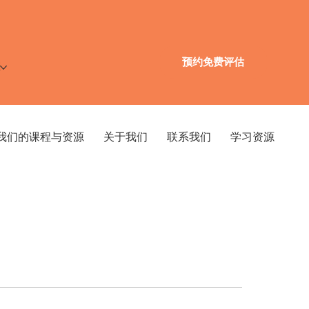
预约免费评估
源
我们的课程与资源
关于我们
联系我们
学习资源