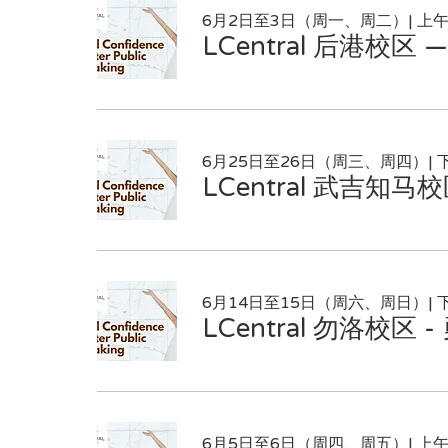
6月2日至3日（周一、周二）| 上
LCentral 后港校
6月25日至26日（周三、周四）| 
LCentral 武吉
6月14日至15日（周六、周日）| 
LCentral 勿洛校
6月5日至6日（周四、周五）| 上