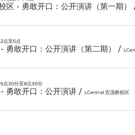
维斯达校区 - 勇敢开口：公开演讲（第一期）
午2点至5点
斯达 - 勇敢开口：公开演讲（第二期）
/
LCe
5点30分至8点30分
校区 - 勇敢开口：公开演讲
/
LCentral 宏茂桥校区