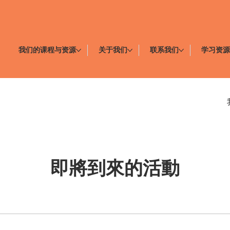
我们的课程与资源
关于我们
联系我们
学习资
即將到來的活動