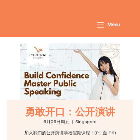
Menu
勇敢开口：公开演讲
6月06日周五
  |  
Singapore
加入我们的公开演讲学校假期课程！(P1 至 P6)