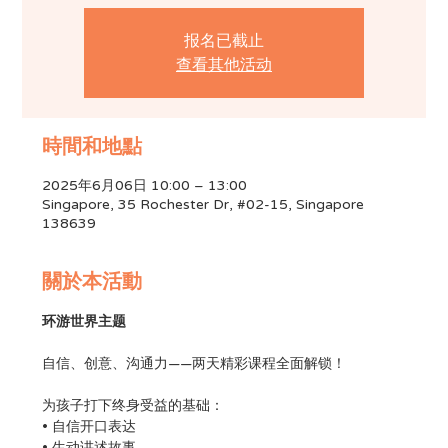
报名已截止
查看其他活动
時間和地點
2025年6月06日 10:00 – 13:00
Singapore, 35 Rochester Dr, #02-15, Singapore
138639
關於本活動
环游世界主题
自信、创意、沟通力——两天精彩课程全面解锁！
为孩子打下终身受益的基础：
• 自信开口表达
• 生动讲述故事