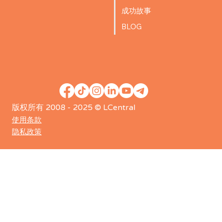
成功故事
BLOG
版权所有 2008 - 2025 © LCentral
使用条款
隐私政策