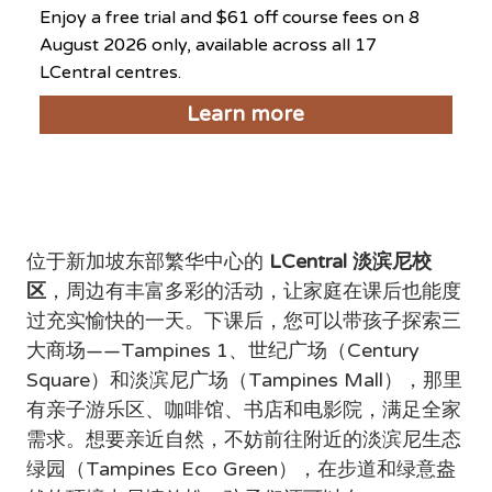
Enjoy a free trial and $61 off course fees on 8
August 2026 only, available across all 17
LCentral centres.
Learn more
LCentral 淡滨尼周边好去处
位于新加坡东部繁华中心的 
LCentral 淡滨尼校
区
，周边有丰富多彩的活动，让家庭在课后也能度
过充实愉快的一天。下课后，您可以带孩子探索三
大商场——Tampines 1、世纪广场（Century 
Square）和淡滨尼广场（Tampines Mall），那里
有亲子游乐区、咖啡馆、书店和电影院，满足全家
需求。想要亲近自然，不妨前往附近的淡滨尼生态
绿园（Tampines Eco Green），在步道和绿意盎