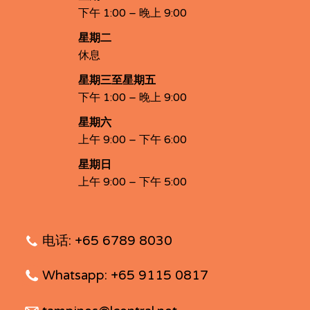
下午 1:00 – 晚上 9:00
星期二
休息
星期三至星期五
下午 1:00 – 晚上 9:00
星期六
上午 9:00 – 下午 6:00
星期日
上午 9:00 – 下午 5:00
电话: +65 6789 8030
Whatsapp: +65 9115 0817