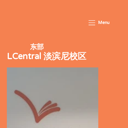
Menu
东部
LCentral 淡滨尼校区