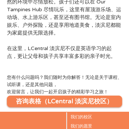
然的环境中尽情放松。孩子们还可以在 Our 
Tampines Hub 尽情玩乐，这里有屋顶游乐场、运
动场、水上游乐区，甚至还有图书馆。无论是室内
娱乐、户外探险，还是享用地道美食，淡滨尼都能
为家庭提供无限选择。
在这里，LCentral 淡滨尼不仅是英语学习的起
点，更让父母和孩子共享丰富多彩的亲子时光。
您有什么问题吗？我们随时为你解答！无论是关于课程、
试听课，还是其他问题，
欢迎留言，让我们一起开启孩子的精彩学习之旅！
咨询表格（LCentral 淡滨尼校区）
我们的校区
我们的愿景