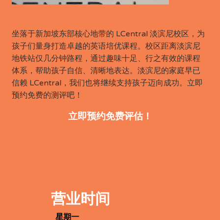
坐落于新加坡东部核心地带的 LCentral 淡滨尼校区，为
孩子们量身打造卓越的英语培优课程。校区距离淡滨尼
地铁站仅几分钟路程，通过趣味十足、行之有效的课程
体系，帮助孩子自信、清晰地表达。淡滨尼的家庭早已
信赖 LCentral，我们也将继续支持孩子迈向成功。立即
预约免费的测评吧！
立即预约免费评估！
营业时间
星期一