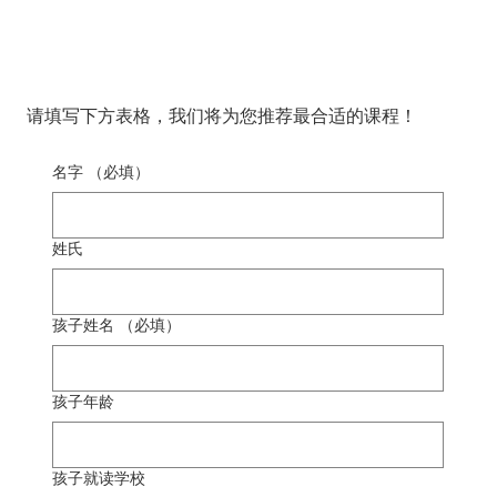
不确定哪门课程最适合您的孩
子吗？
请填写下方表格，我们将为您推荐最合适的课程！
名字
（必填）
姓氏
孩子姓名
（必填）
孩子年龄
孩子就读学校