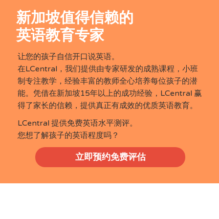
新加坡值得信赖的
英语教育专家
让您的孩子自信开口说英语。
在LCentral，我们提供由专家研发的成熟课程，小班
制专注教学，经验丰富的教师全心培养每位孩子的潜
能。凭借在新加坡15年以上的成功经验，LCentral 赢
得了家长的信赖，提供真正有成效的优质英语教育。
LCentral 提供免费英语水平测评。
您想了解孩子的英语程度吗？
立即预约免费评估
SingaLife x LCentral's 特别