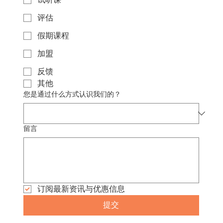
评估
假期课程
加盟
反馈
其他
您是通过什么方式认识我们的？
留言
订阅最新资讯与优惠信息
提交