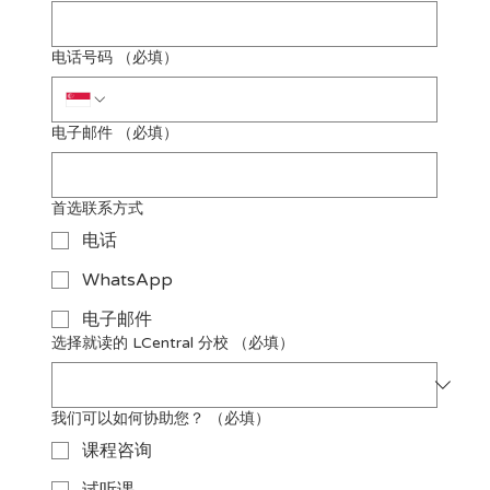
电话号码
（必填）
电子邮件
（必填）
首选联系方式
电话
WhatsApp
电子邮件
选择就读的 LCentral 分校
（必填）
我们可以如何协助您？
（必填）
课程咨询
试听课