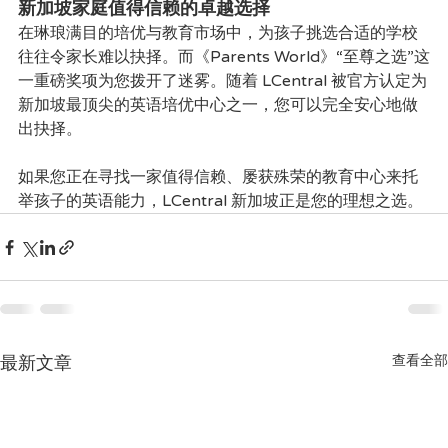
新加坡家庭值得信赖的卓越选择
在琳琅满目的培优与教育市场中，为孩子挑选合适的学校
往往令家长难以抉择。而《Parents World》“至尊之选”这
一重磅奖项为您拨开了迷雾。随着 LCentral 被官方认定为
新加坡最顶尖的英语培优中心之一，您可以完全安心地做
出抉择。
如果您正在寻找一家值得信赖、屡获殊荣的教育中心来托
举孩子的英语能力，LCentral 新加坡正是您的理想之选。
最新文章
查看全部