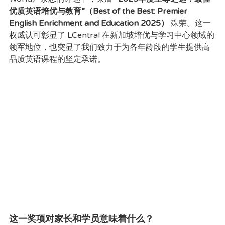
优质英语培优与教育”（Best of the Best: Premier 
English Enrichment and Education 2025）
 殊荣。这一
权威认可彰显了 LCentral 在新加坡培优与学习中心领域的
领军地位，也突显了我们致力于为各年龄段的学生提供高
品质英语课程的坚定承诺。
这一奖项对家长和学员意味着什么？