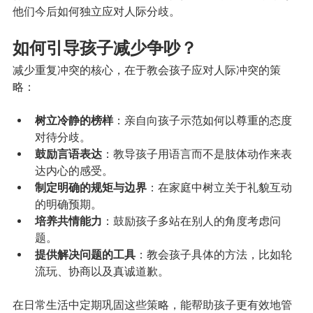
他们今后如何独立应对人际分歧。
如何引导孩子减少争吵？
减少重复冲突的核心，在于教会孩子应对人际冲突的策
略：
树立冷静的榜样
：亲自向孩子示范如何以尊重的态度
对待分歧。
鼓励言语表达
：教导孩子用语言而不是肢体动作来表
达内心的感受。
制定明确的规矩与边界
：在家庭中树立关于礼貌互动
的明确预期。
培养共情能力
：鼓励孩子多站在别人的角度考虑问
题。
提供解决问题的工具
：教会孩子具体的方法，比如轮
流玩、协商以及真诚道歉。
在日常生活中定期巩固这些策略，能帮助孩子更有效地管