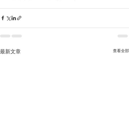
最新文章
查看全部