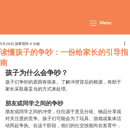
Menu
5月26日
讀畢需時 4 分鐘
读懂孩子的争吵：一份给家长的引导指
南
孩子为什么会争吵？
孩子们争吵的原因有很多。了解冲突背后的根源，有助于
家长采取最妥当的方式来处理。
朋友或同学之间的争吵
朋友或同学之间的冲突，往往源于意见分歧、物品分享或
对关注度的竞争。孩子们可能会为了玩具、游戏或集体活
动而起争执。在这个阶段，他们的社交技能尚在发育中，