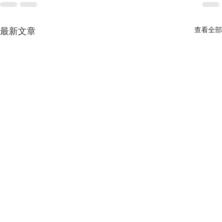
最新文章
查看全部