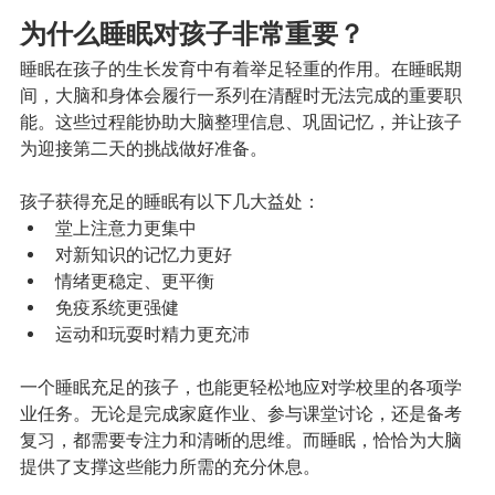
为什么睡眠对孩子非常重要？
睡眠在孩子的生长发育中有着举足轻重的作用。在睡眠期
间，大脑和身体会履行一系列在清醒时无法完成的重要职
能。这些过程能协助大脑整理信息、巩固记忆，并让孩子
为迎接第二天的挑战做好准备。
孩子获得充足的睡眠有以下几大益处：
堂上注意力更集中
对新知识的记忆力更好
情绪更稳定、更平衡
免疫系统更强健
运动和玩耍时精力更充沛
一个睡眠充足的孩子，也能更轻松地应对学校里的各项学
业任务。无论是完成家庭作业、参与课堂讨论，还是备考
复习，都需要专注力和清晰的思维。而睡眠，恰恰为大脑
提供了支撑这些能力所需的充分休息。