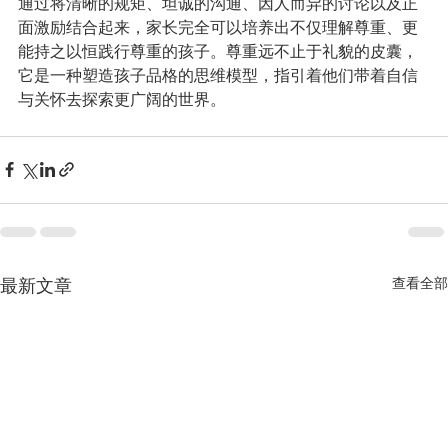
通过将清晰的规矩、坦诚的沟通、因人而异的讨论以及正
面激励结合起来，家长完全可以培养出不仅理解尊重、更
能持之以恒践行尊重的孩子。尊重远不止于礼貌的皮囊，
它是一种塑造孩子品格的思维模型，指引着他们带着自信
与关怀去探索更广阔的世界。
最新文章
查看全部