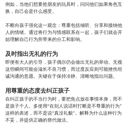
例如，当他们想要抢朋友的玩具时，问问他们如果角色互
换，自己会是什么感受。
不断向孩子强化这一观念：尊重包括倾听、分享和接纳他
人的情绪。通过将行为与情感联系在一起，孩子们就会开
始理解自己行为所带来的分工和影响。
及时指出无礼的行为
即便有大人的引导，孩子偶尔仍会做出无礼的举动。无视
这些瞬间可能会滋长不良习惯，而过度反应则可能挫伤坦
诚沟通的意愿。关键在于保持冷静、清晰地指出问题。
用尊重的态度去纠正孩子
在纠正孩子的不当行为时，要把焦点放在事情本身，而不
是孩子个人。多使用“在别人说话时打断是不尊重的行为”
这样的表述，而不是说“真没礼貌”。解释为什么这种行为
不妥，并提供正确的替代做法。