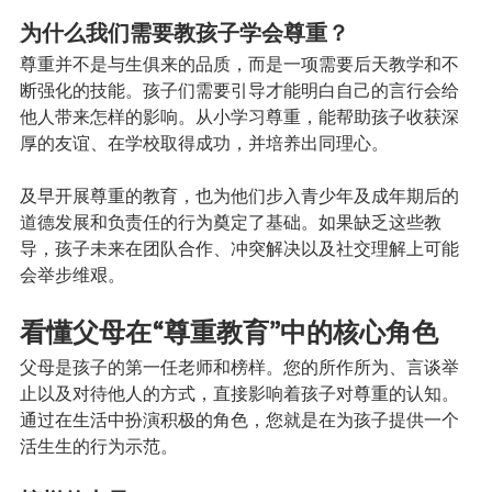
为什么我们需要教孩子学会尊重？
尊重并不是与生俱来的品质，而是一项需要后天教学和不
断强化的技能。孩子们需要引导才能明白自己的言行会给
他人带来怎样的影响。从小学习尊重，能帮助孩子收获深
厚的友谊、在学校取得成功，并培养出同理心。
及早开展尊重的教育，也为他们步入青少年及成年期后的
道德发展和负责任的行为奠定了基础。如果缺乏这些教
导，孩子未来在团队合作、冲突解决以及社交理解上可能
会举步维艰。
看懂父母在“尊重教育”中的核心角色
父母是孩子的第一任老师和榜样。您的所作所为、言谈举
止以及对待他人的方式，直接影响着孩子对尊重的认知。
通过在生活中扮演积极的角色，您就是在为孩子提供一个
活生生的行为示范。